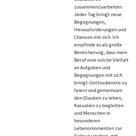
zusammenzuarbeiten.
Jeder Tag bringt neue
Begegnungen,
Herausforderungen und
Chancen mit sich. Ich
empfinde es als große
Bereicherung, dass mein
Beruf eine solche Vielfalt
an Aufgaben und
Begegnungen mit sich
bringt: Gottesdienste zu
feiern und gemeinsam
den Glauben zu leben,
Kasualien zu begleiten
und Menschen in
besonderen
Lebensmomenten zur
Seite zu stehen, mit