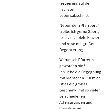
freuen uns auf den
nächsten
Lebensabschnitt.
Neben dem Pfarrberuf
treibe ich gerne Sport,
lese viel, spiele Klavier
und reise mit großer
Begeisterung.
Warum ich Pfarrerin
geworden bin?
Ich liebe die Begegnung
mit Menschen. Für mich
ist es ein großes
Geschenk, mit so vielen
verschiedenen
Altersgruppen und
Charakteren