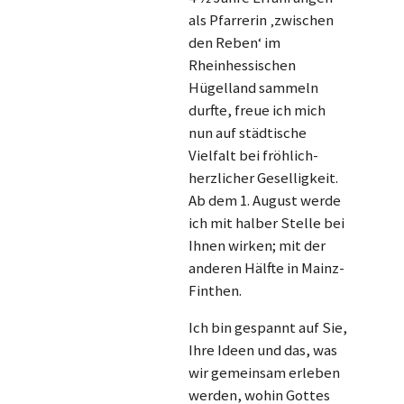
als Pfarrerin ‚zwischen
den Reben‘ im
Rheinhessischen
Hügelland sammeln
durfte, freue ich mich
nun auf städtische
Vielfalt bei fröhlich-
herzlicher Geselligkeit.
Ab dem 1. August werde
ich mit halber Stelle bei
Ihnen wirken; mit der
anderen Hälfte in Mainz-
Finthen.
Ich bin gespannt auf Sie,
Ihre Ideen und das, was
wir gemeinsam erleben
werden, wohin Gottes