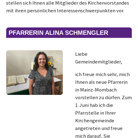
stellen sich Ihnen alle Mitglieder des Kirchenvorstandes
mit ihren persönlichen Interessenschwerpunkten vor.
PFARRERIN ALINA SCHMENGLER
Liebe
Gemeindemitglieder,
ich freue mich sehr, mich
Ihnen als neue Pfarrerin
in Mainz-Mombach
vorstellen zu dürfen. Zum
1. Juni hab ich die
Pfarrstelle in Ihrer
Kirchengemeinde
angetreten und freue
mich darauf, Sie