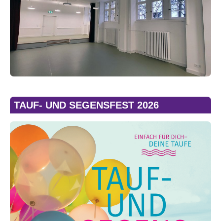
TAUF- UND SEGENSFEST 2026