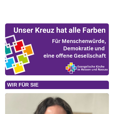
WIR FÜR SIE