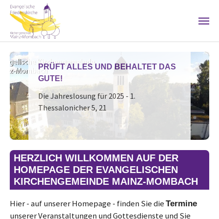
Skip to main content
PRÜFT ALLES UND BEHALTET DAS
GUTE!
Die Jahreslosung für 2025 - 1.
Thessalonicher 5, 21
HERZLICH WILLKOMMEN AUF DER
HOMEPAGE DER EVANGELISCHEN
KIRCHENGEMEINDE MAINZ-MOMBACH
Hier - auf unserer Homepage - finden Sie die
Termine
unserer Veranstaltungen und Gottesdienste und Sie