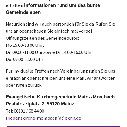
erhalten
Informationen rund um das bunte
.
Gemeindeleben
Natürlich sind wir auch persönlich für Sie da. Rufen Sie
uns an oder schauen Sie einfach mal vorbei.
Öffnungszeiten des Gemeindebüros:
Mo 15.00-18.00 Uhr,
Di 09.00-11.00 Uhr sowie Di 14.00-16.00 Uhr
Do 09.00-11.00 Uhr
Für inviduelle Treffen nach Vereinbarung rufen Sie uns
einfach an oder schreiben uns eine Mail, wir antworten
oder rufen zurück.
Evangelische Kirchengemeinde Mainz-Mombach
Pestalozziplatz 2, 55120 Mainz
Tel: 06131 / 68 44 00
friedenskirche-mombach(at)ekhn.de