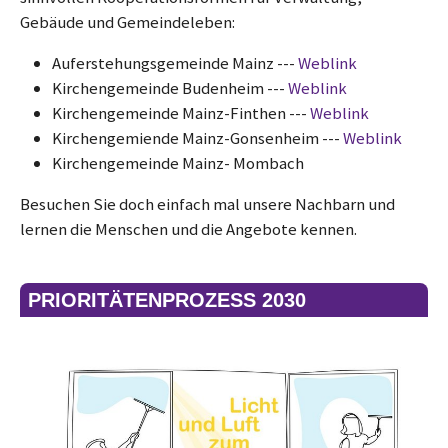
Gebäude und Gemeindeleben:
Auferstehungsgemeinde Mainz ---
Weblink
Kirchengemeinde Budenheim ---
Weblink
Kirchengemeinde Mainz-Finthen ---
Weblink
Kirchengemiende Mainz-Gonsenheim ---
Weblink
Kirchengemeinde Mainz- Mombach
Besuchen Sie doch einfach mal unsere Nachbarn und
lernen die Menschen und die Angebote kennen.
PRIORITÄTENPROZESS 2030