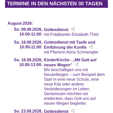
TERMINE IN DEN NÄCHSTEN 30 TAGEN